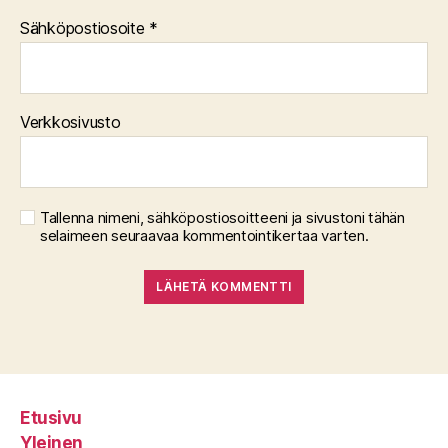
Sähköpostiosoite
*
Verkkosivusto
Tallenna nimeni, sähköpostiosoitteeni ja sivustoni tähän
selaimeen seuraavaa kommentointikertaa varten.
Etusivu
Yleinen