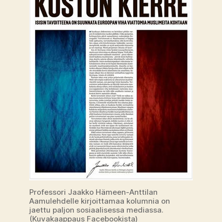
Professori Jaakko Hämeen-Anttilan
Aamulehdelle kirjoittamaa kolumnia on
jaettu paljon sosiaalisessa mediassa.
(Kuvakaappaus Facebookista)