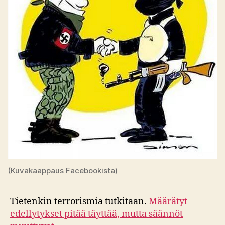
(Kuvakaappaus Facebookista)
Tietenkin terrorismia tutkitaan.
Määrätyt
edellytykset pitää täyttää, mutta säännöt