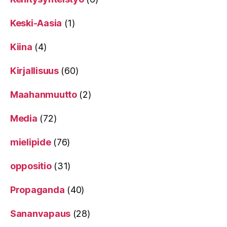
Keski-Aasia
(1)
Kiina
(4)
Kirjallisuus
(60)
Maahanmuutto
(2)
Media
(72)
mielipide
(76)
oppositio
(31)
Propaganda
(40)
Sananvapaus
(28)