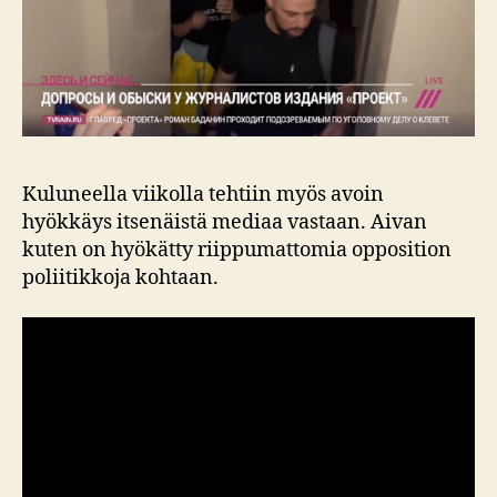
Kuluneella viikolla tehtiin myös avoin
hyökkäys itsenäistä mediaa vastaan. Aivan
kuten on hyökätty riippumattomia opposition
poliitikkoja kohtaan.