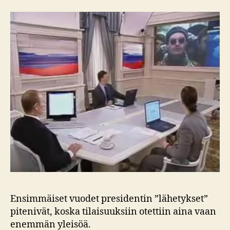
Ensimmäiset vuodet presidentin ”lähetykset”
pitenivät, koska tilaisuuksiin otettiin aina vaan
enemmän yleisöä.