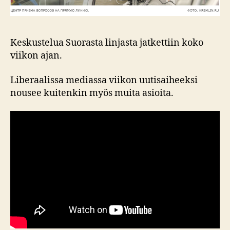
Keskustelua Suorasta linjasta jatkettiin koko
viikon ajan.
Liberaalissa mediassa viikon uutisaiheeksi
nousee kuitenkin myös muita asioita.