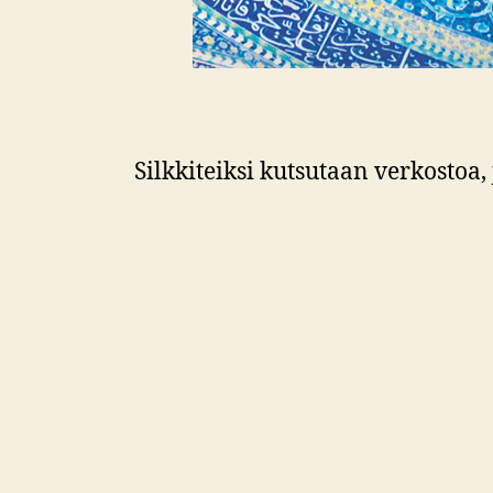
Silkkiteiksi kutsutaan verkostoa,