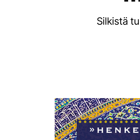
Silkistä t