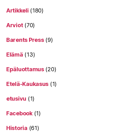
Artikkeli
(180)
Arviot
(70)
Barents Press
(9)
Elämä
(13)
Epäluottamus
(20)
Etelä-Kaukasus
(1)
etusivu
(1)
Facebook
(1)
Historia
(61)