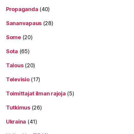
Propaganda
(40)
Sananvapaus
(28)
Some
(20)
Sota
(65)
Talous
(20)
Televisio
(17)
Toimittajat ilman rajoja
(5)
Tutkimus
(26)
Ukraina
(41)