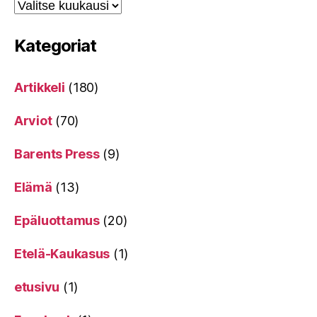
Kategoriat
Artikkeli
(180)
Arviot
(70)
Barents Press
(9)
Elämä
(13)
Epäluottamus
(20)
Etelä-Kaukasus
(1)
etusivu
(1)