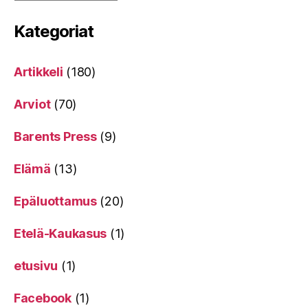
Kategoriat
Artikkeli
(180)
Arviot
(70)
Barents Press
(9)
Elämä
(13)
Epäluottamus
(20)
Etelä-Kaukasus
(1)
etusivu
(1)
Facebook
(1)