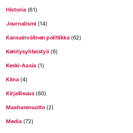
Historia
(61)
Journalismi
(14)
Kansainvälinen politiikka
(62)
Kehitysyhteistyö
(6)
Keski-Aasia
(1)
Kiina
(4)
Kirjallisuus
(60)
Maahanmuutto
(2)
Media
(72)