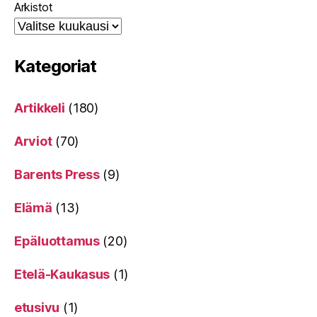
Arkistot
Kategoriat
Artikkeli
(180)
Arviot
(70)
Barents Press
(9)
Elämä
(13)
Epäluottamus
(20)
Etelä-Kaukasus
(1)
etusivu
(1)