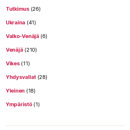
Tutkimus
(26)
Ukraina
(41)
Valko-Venäjä
(6)
Venäjä
(210)
Vikes
(11)
Yhdysvallat
(28)
Yleinen
(18)
Ympäristö
(1)