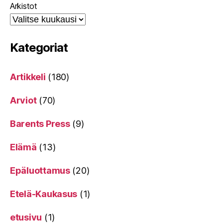
Arkistot
Kategoriat
Artikkeli
(180)
Arviot
(70)
Barents Press
(9)
Elämä
(13)
Epäluottamus
(20)
Etelä-Kaukasus
(1)
etusivu
(1)