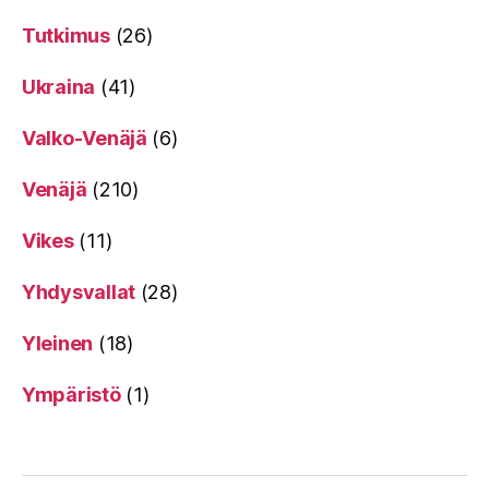
Tutkimus
(26)
Ukraina
(41)
Valko-Venäjä
(6)
Venäjä
(210)
Vikes
(11)
Yhdysvallat
(28)
Yleinen
(18)
Ympäristö
(1)