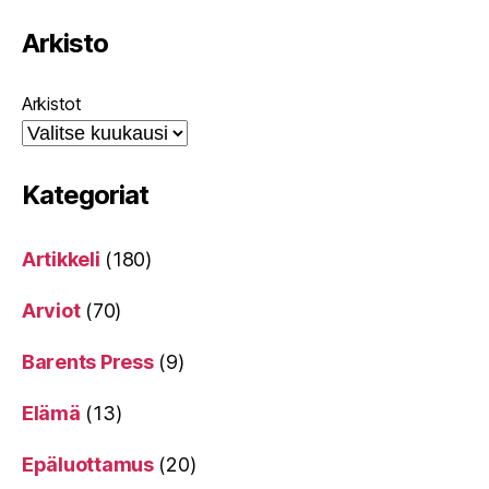
Arkisto
Arkistot
Kategoriat
Artikkeli
(180)
Arviot
(70)
Barents Press
(9)
Elämä
(13)
Epäluottamus
(20)