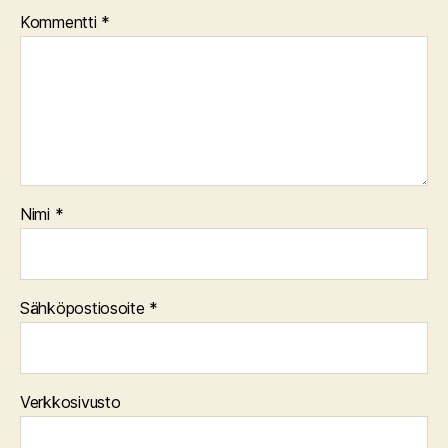
Kommentti
*
Nimi
*
Sähköpostiosoite
*
Verkkosivusto