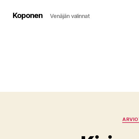
Koponen
Venäjän valinnat
ARVIO