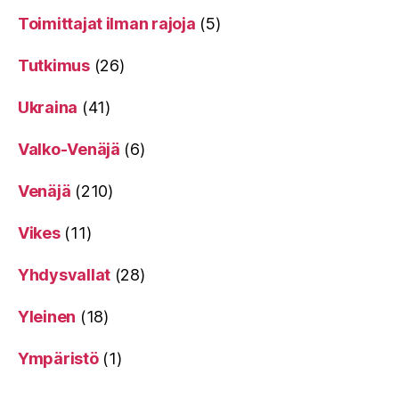
Toimittajat ilman rajoja
(5)
Tutkimus
(26)
Ukraina
(41)
Valko-Venäjä
(6)
Venäjä
(210)
Vikes
(11)
Yhdysvallat
(28)
Yleinen
(18)
Ympäristö
(1)