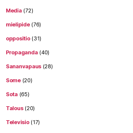
Media
(72)
mielipide
(76)
oppositio
(31)
Propaganda
(40)
Sananvapaus
(28)
Some
(20)
Sota
(65)
Talous
(20)
Televisio
(17)