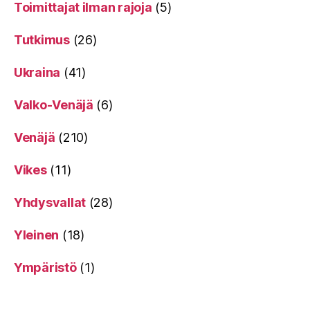
Toimittajat ilman rajoja
(5)
Tutkimus
(26)
Ukraina
(41)
Valko-Venäjä
(6)
Venäjä
(210)
Vikes
(11)
Yhdysvallat
(28)
Yleinen
(18)
Ympäristö
(1)