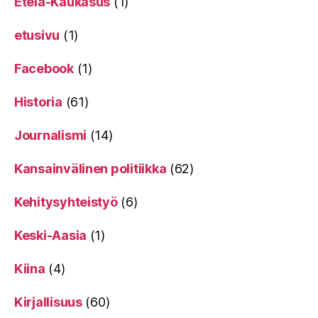
Etelä-Kaukasus
(1)
etusivu
(1)
Facebook
(1)
Historia
(61)
Journalismi
(14)
Kansainvälinen politiikka
(62)
Kehitysyhteistyö
(6)
Keski-Aasia
(1)
Kiina
(4)
Kirjallisuus
(60)