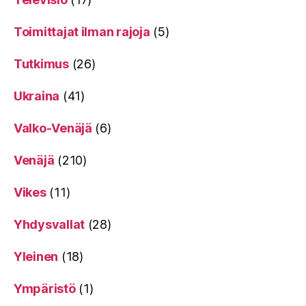
Toimittajat ilman rajoja
(5)
Tutkimus
(26)
Ukraina
(41)
Valko-Venäjä
(6)
Venäjä
(210)
Vikes
(11)
Yhdysvallat
(28)
Yleinen
(18)
Ympäristö
(1)