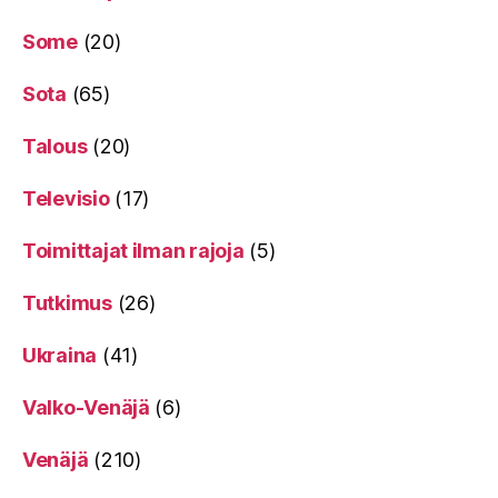
Some
(20)
Sota
(65)
Talous
(20)
Televisio
(17)
Toimittajat ilman rajoja
(5)
Tutkimus
(26)
Ukraina
(41)
Valko-Venäjä
(6)
Venäjä
(210)