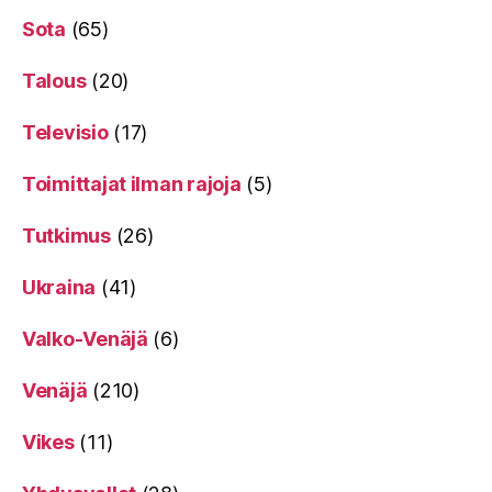
Sota
(65)
Talous
(20)
Televisio
(17)
Toimittajat ilman rajoja
(5)
Tutkimus
(26)
Ukraina
(41)
Valko-Venäjä
(6)
Venäjä
(210)
Vikes
(11)