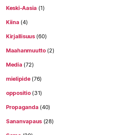
Keski-Aasia
(1)
Kiina
(4)
Kirjallisuus
(60)
Maahanmuutto
(2)
Media
(72)
mielipide
(76)
oppositio
(31)
Propaganda
(40)
Sananvapaus
(28)