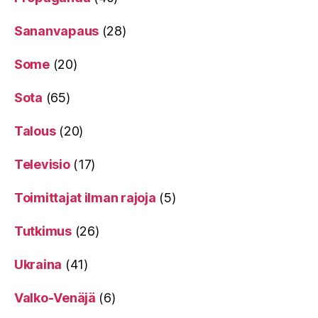
Sananvapaus
(28)
Some
(20)
Sota
(65)
Talous
(20)
Televisio
(17)
Toimittajat ilman rajoja
(5)
Tutkimus
(26)
Ukraina
(41)
Valko-Venäjä
(6)