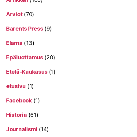
Arviot
(70)
Barents Press
(9)
Elämä
(13)
Epäluottamus
(20)
Etelä-Kaukasus
(1)
etusivu
(1)
Facebook
(1)
Historia
(61)
Journalismi
(14)