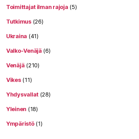
Toimittajat ilman rajoja
(5)
Tutkimus
(26)
Ukraina
(41)
Valko-Venäjä
(6)
Venäjä
(210)
Vikes
(11)
Yhdysvallat
(28)
Yleinen
(18)
Ympäristö
(1)