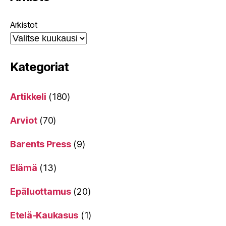
Arkistot
Kategoriat
Artikkeli
(180)
Arviot
(70)
Barents Press
(9)
Elämä
(13)
Epäluottamus
(20)
Etelä-Kaukasus
(1)