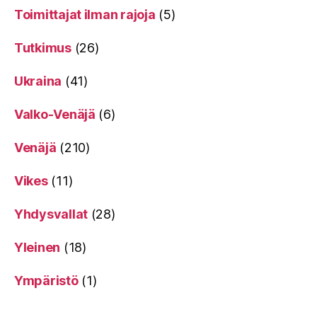
Toimittajat ilman rajoja
(5)
Tutkimus
(26)
Ukraina
(41)
Valko-Venäjä
(6)
Venäjä
(210)
Vikes
(11)
Yhdysvallat
(28)
Yleinen
(18)
Ympäristö
(1)