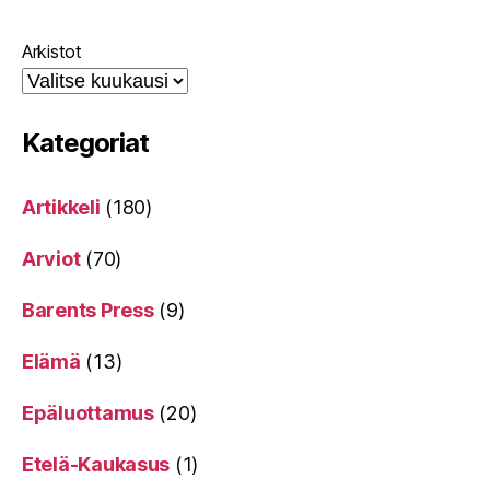
Arkistot
Kategoriat
Artikkeli
(180)
Arviot
(70)
Barents Press
(9)
Elämä
(13)
Epäluottamus
(20)
Etelä-Kaukasus
(1)