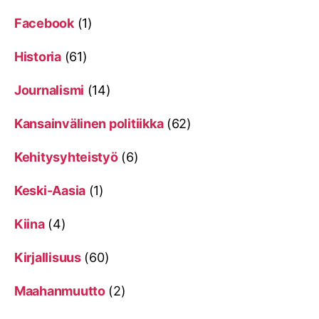
Facebook
(1)
Historia
(61)
Journalismi
(14)
Kansainvälinen politiikka
(62)
Kehitysyhteistyö
(6)
Keski-Aasia
(1)
Kiina
(4)
Kirjallisuus
(60)
Maahanmuutto
(2)