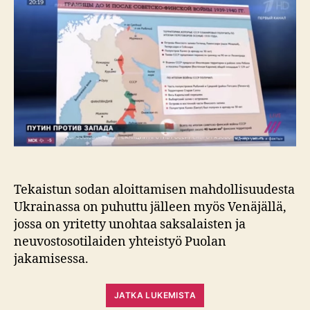
Tekaistun sodan aloittamisen mahdollisuudesta
Ukrainassa on puhuttu jälleen myös Venäjällä,
jossa on yritetty unohtaa saksalaisten ja
neuvostosotilaiden yhteistyö Puolan
jakamisessa.
JATKA LUKEMISTA