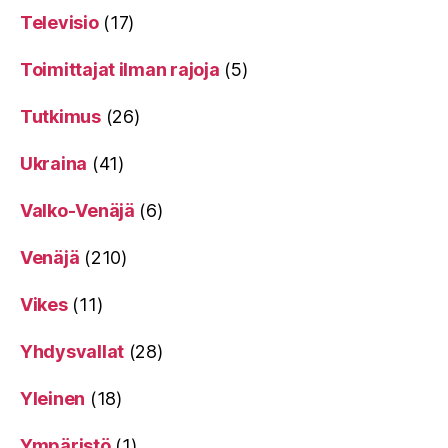
Televisio
(17)
Toimittajat ilman rajoja
(5)
Tutkimus
(26)
Ukraina
(41)
Valko-Venäjä
(6)
Venäjä
(210)
Vikes
(11)
Yhdysvallat
(28)
Yleinen
(18)
Ympäristö
(1)