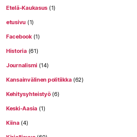
Etelä-Kaukasus
(1)
etusivu
(1)
Facebook
(1)
Historia
(61)
Journalismi
(14)
Kansainvälinen politiikka
(62)
Kehitysyhteistyö
(6)
Keski-Aasia
(1)
Kiina
(4)