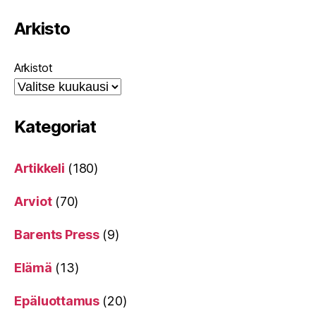
Arkisto
Arkistot
Kategoriat
Artikkeli
(180)
Arviot
(70)
Barents Press
(9)
Elämä
(13)
Epäluottamus
(20)