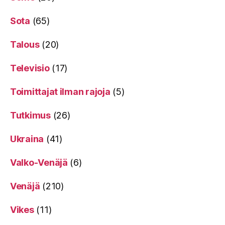
Sota
(65)
Talous
(20)
Televisio
(17)
Toimittajat ilman rajoja
(5)
Tutkimus
(26)
Ukraina
(41)
Valko-Venäjä
(6)
Venäjä
(210)
Vikes
(11)