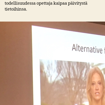
todellisuudessa opettaja kaipaa päivitystä
tietoihinsa.