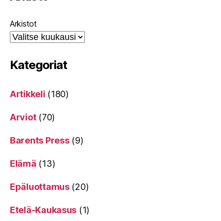
Arkistot
Kategoriat
Artikkeli
(180)
Arviot
(70)
Barents Press
(9)
Elämä
(13)
Epäluottamus
(20)
Etelä-Kaukasus
(1)