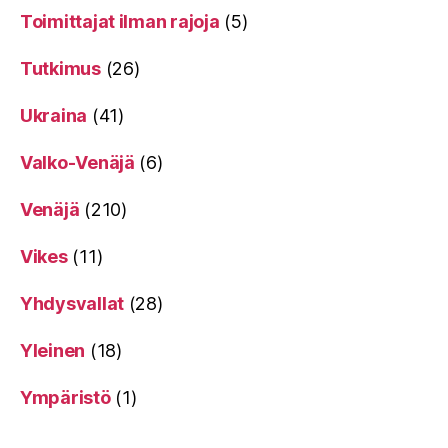
Toimittajat ilman rajoja
(5)
Tutkimus
(26)
Ukraina
(41)
Valko-Venäjä
(6)
Venäjä
(210)
Vikes
(11)
Yhdysvallat
(28)
Yleinen
(18)
Ympäristö
(1)