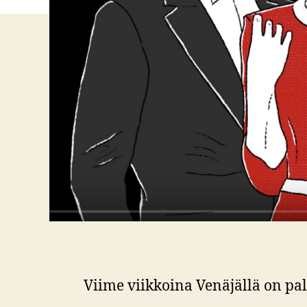
Viime viikkoina Venäjällä on pal