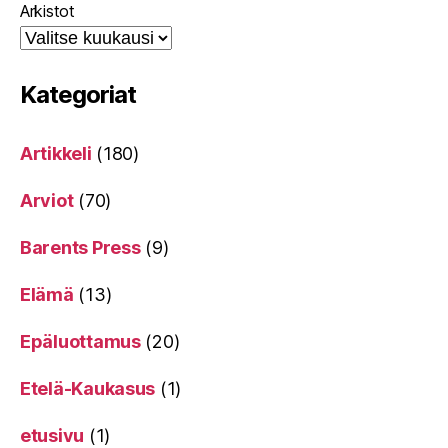
Arkistot
Kategoriat
Artikkeli
(180)
Arviot
(70)
Barents Press
(9)
Elämä
(13)
Epäluottamus
(20)
Etelä-Kaukasus
(1)
etusivu
(1)