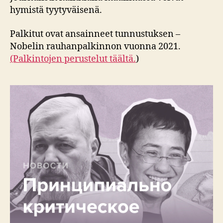
hymistä tyytyväisenä.
Palkitut ovat ansainneet tunnustuksen –
Nobelin rauhanpalkinnon vuonna 2021.
(Palkintojen perustelut täältä.
)