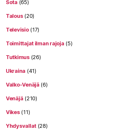
Sota
(65)
Talous
(20)
Televisio
(17)
Toimittajat ilman rajoja
(5)
Tutkimus
(26)
Ukraina
(41)
Valko-Venäjä
(6)
Venäjä
(210)
Vikes
(11)
Yhdysvallat
(28)