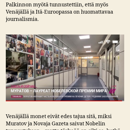
Palkinnon myötä tunnustettiin, että myös
Venäjällä ja Itä-Euroopassa on huomattavaa
journalismia.
Venäjällä monet eivät edes tajua sitä, miksi
Muratov ja Novaja Gazeta saivat Nobelin