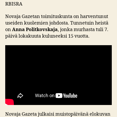
RBISRA
Novaja Gazetan toimituskunta on harventunut
useiden kuolemien johdosta. Tunnetuin heistä
on
Anna Politkovskaja
, jonka murhasta tuli 7.
päivä lokakuuta kuluneeksi 15 vuotta.
Novaja Gazeta julkaisi muistopäivänä elokuvan