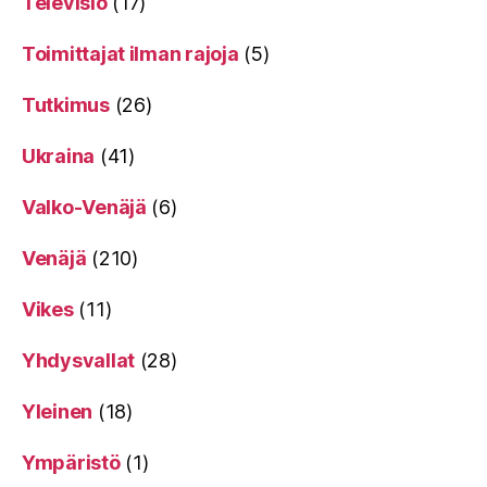
Televisio
(17)
Toimittajat ilman rajoja
(5)
Tutkimus
(26)
Ukraina
(41)
Valko-Venäjä
(6)
Venäjä
(210)
Vikes
(11)
Yhdysvallat
(28)
Yleinen
(18)
Ympäristö
(1)