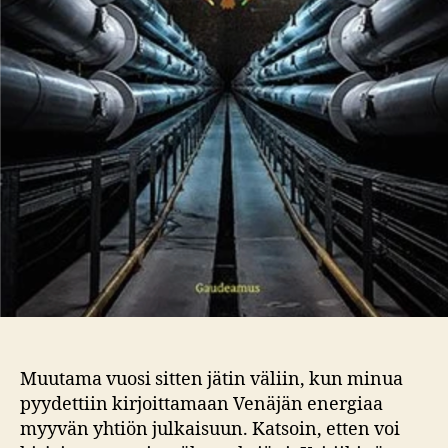
Muutama vuosi sitten jätin väliin, kun minua
pyydettiin kirjoittamaan Venäjän energiaa
myyvän yhtiön julkaisuun. Katsoin, etten voi