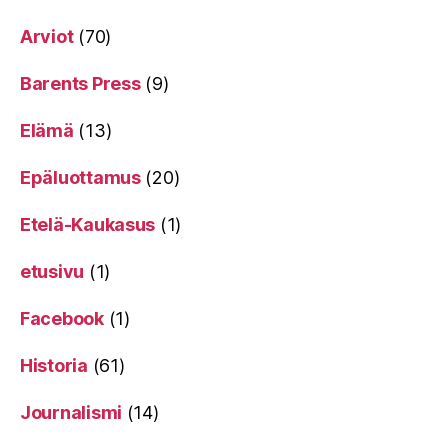
Arviot
(70)
Barents Press
(9)
Elämä
(13)
Epäluottamus
(20)
Etelä-Kaukasus
(1)
etusivu
(1)
Facebook
(1)
Historia
(61)
Journalismi
(14)