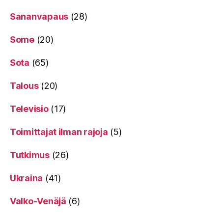
Sananvapaus
(28)
Some
(20)
Sota
(65)
Talous
(20)
Televisio
(17)
Toimittajat ilman rajoja
(5)
Tutkimus
(26)
Ukraina
(41)
Valko-Venäjä
(6)