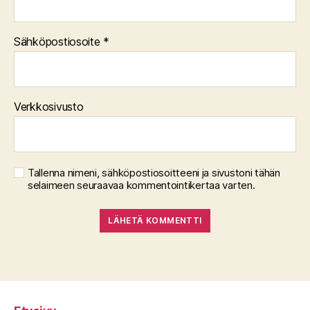
Sähköpostiosoite
*
Verkkosivusto
Tallenna nimeni, sähköpostiosoitteeni ja sivustoni tähän
selaimeen seuraavaa kommentointikertaa varten.