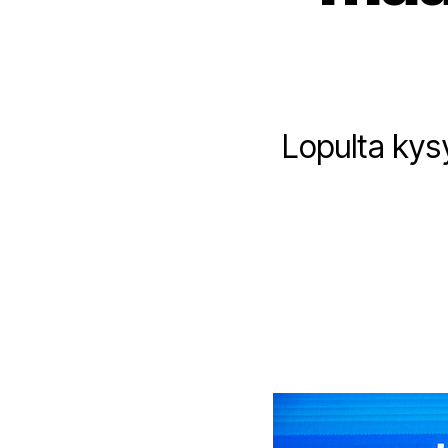
Lopulta kysy