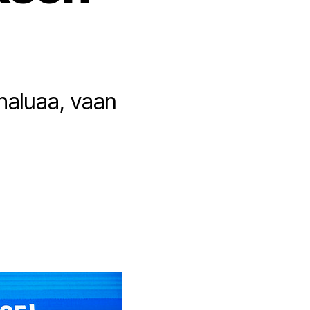
 haluaa, vaan