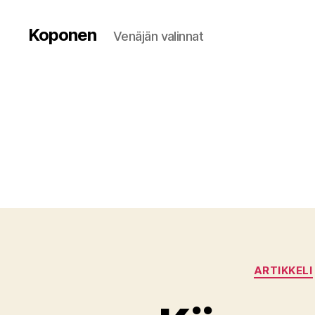
Koponen
Venäjän valinnat
ARTIKKELI