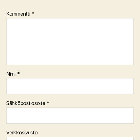
Kommentti
*
Nimi
*
Sähköpostiosoite
*
Verkkosivusto