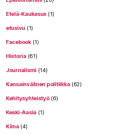
Etelä-Kaukasus
(1)
etusivu
(1)
Facebook
(1)
Historia
(61)
Journalismi
(14)
Kansainvälinen politiikka
(62)
Kehitysyhteistyö
(6)
Keski-Aasia
(1)
Kiina
(4)