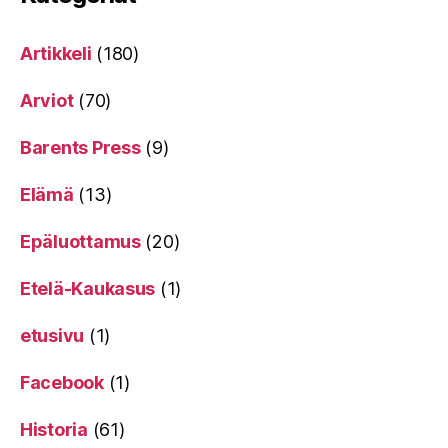
Artikkeli
(180)
Arviot
(70)
Barents Press
(9)
Elämä
(13)
Epäluottamus
(20)
Etelä-Kaukasus
(1)
etusivu
(1)
Facebook
(1)
Historia
(61)