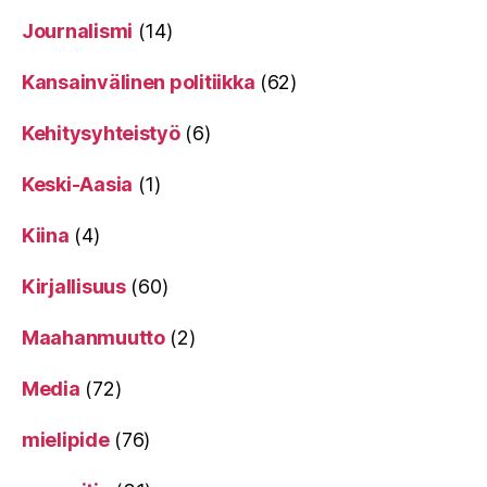
Journalismi
(14)
Kansainvälinen politiikka
(62)
Kehitysyhteistyö
(6)
Keski-Aasia
(1)
Kiina
(4)
Kirjallisuus
(60)
Maahanmuutto
(2)
Media
(72)
mielipide
(76)