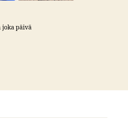
a joka päivä