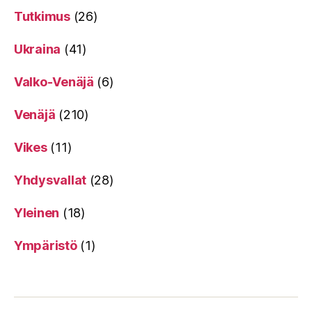
Tutkimus
(26)
Ukraina
(41)
Valko-Venäjä
(6)
Venäjä
(210)
Vikes
(11)
Yhdysvallat
(28)
Yleinen
(18)
Ympäristö
(1)