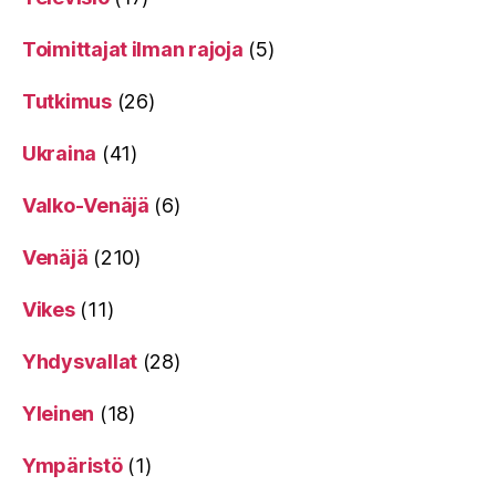
Toimittajat ilman rajoja
(5)
Tutkimus
(26)
Ukraina
(41)
Valko-Venäjä
(6)
Venäjä
(210)
Vikes
(11)
Yhdysvallat
(28)
Yleinen
(18)
Ympäristö
(1)