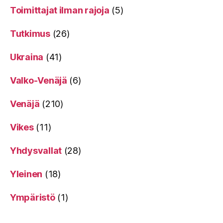
Toimittajat ilman rajoja
(5)
Tutkimus
(26)
Ukraina
(41)
Valko-Venäjä
(6)
Venäjä
(210)
Vikes
(11)
Yhdysvallat
(28)
Yleinen
(18)
Ympäristö
(1)