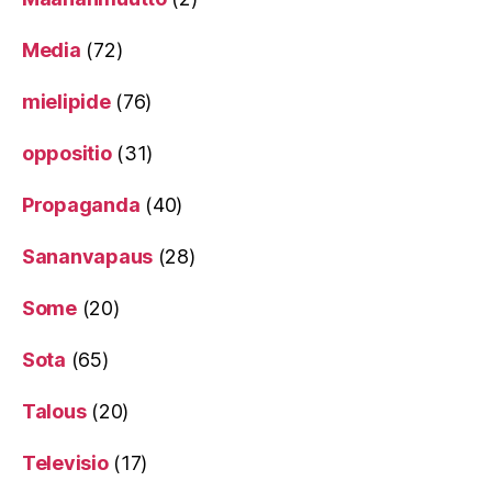
Media
(72)
mielipide
(76)
oppositio
(31)
Propaganda
(40)
Sananvapaus
(28)
Some
(20)
Sota
(65)
Talous
(20)
Televisio
(17)