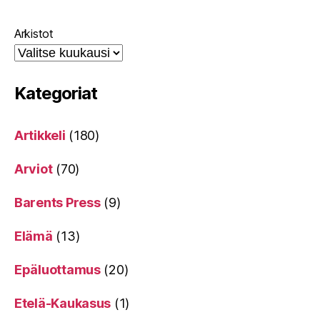
Arkistot
Kategoriat
Artikkeli
(180)
Arviot
(70)
Barents Press
(9)
Elämä
(13)
Epäluottamus
(20)
Etelä-Kaukasus
(1)