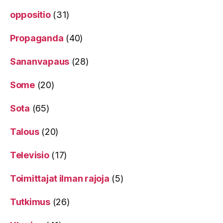
oppositio
(31)
Propaganda
(40)
Sananvapaus
(28)
Some
(20)
Sota
(65)
Talous
(20)
Televisio
(17)
Toimittajat ilman rajoja
(5)
Tutkimus
(26)