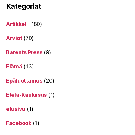
Kategoriat
Artikkeli
(180)
Arviot
(70)
Barents Press
(9)
Elämä
(13)
Epäluottamus
(20)
Etelä-Kaukasus
(1)
etusivu
(1)
Facebook
(1)