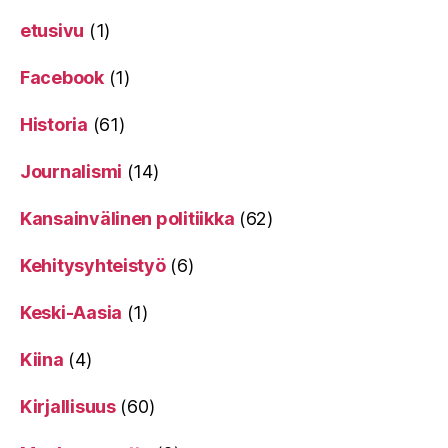
etusivu
(1)
Facebook
(1)
Historia
(61)
Journalismi
(14)
Kansainvälinen politiikka
(62)
Kehitysyhteistyö
(6)
Keski-Aasia
(1)
Kiina
(4)
Kirjallisuus
(60)