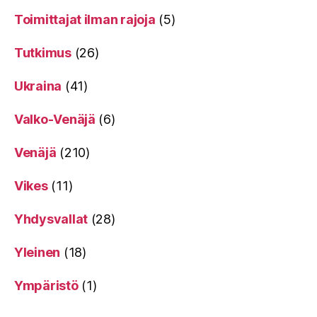
Toimittajat ilman rajoja
(5)
Tutkimus
(26)
Ukraina
(41)
Valko-Venäjä
(6)
Venäjä
(210)
Vikes
(11)
Yhdysvallat
(28)
Yleinen
(18)
Ympäristö
(1)