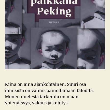
Kiina on aina ajankohtainen. Suuri osa
ihmisistä on valmis painottamaan taloutta.
Monen mielestä tärkeintä on maan
yhtenäisyys, vakaus ja kehitys