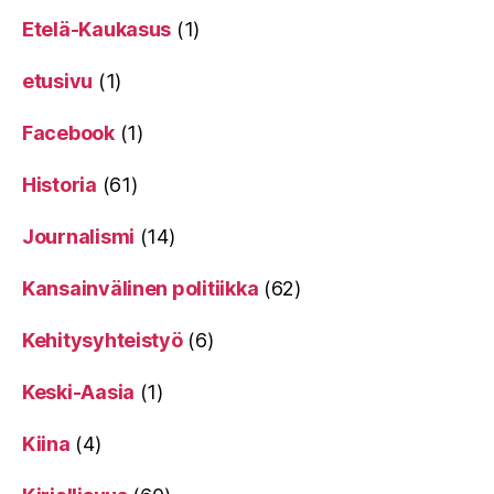
Etelä-Kaukasus
(1)
etusivu
(1)
Facebook
(1)
Historia
(61)
Journalismi
(14)
Kansainvälinen politiikka
(62)
Kehitysyhteistyö
(6)
Keski-Aasia
(1)
Kiina
(4)