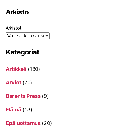
Arkisto
Arkistot
Kategoriat
Artikkeli
(180)
Arviot
(70)
Barents Press
(9)
Elämä
(13)
Epäluottamus
(20)