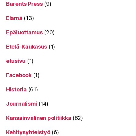
Barents Press
(9)
Elämä
(13)
Epäluottamus
(20)
Etelä-Kaukasus
(1)
etusivu
(1)
Facebook
(1)
Historia
(61)
Journalismi
(14)
Kansainvälinen politiikka
(62)
Kehitysyhteistyö
(6)