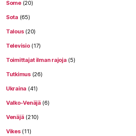
Some
(20)
Sota
(65)
Talous
(20)
Televisio
(17)
Toimittajat ilman rajoja
(5)
Tutkimus
(26)
Ukraina
(41)
Valko-Venäjä
(6)
Venäjä
(210)
Vikes
(11)