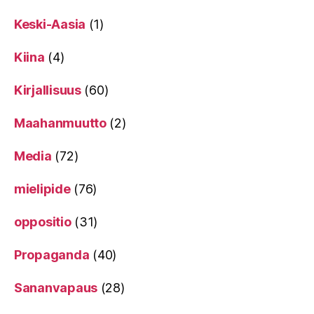
Keski-Aasia
(1)
Kiina
(4)
Kirjallisuus
(60)
Maahanmuutto
(2)
Media
(72)
mielipide
(76)
oppositio
(31)
Propaganda
(40)
Sananvapaus
(28)