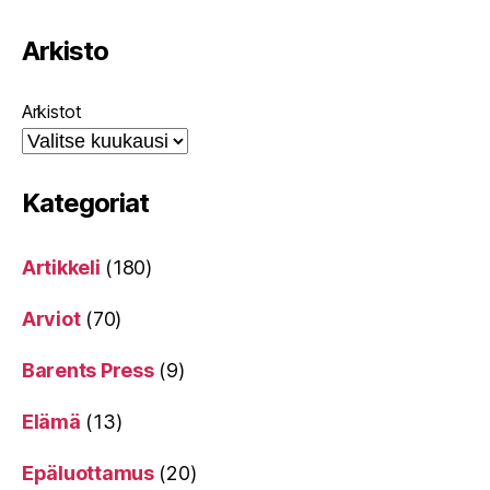
Arkisto
Arkistot
Kategoriat
Artikkeli
(180)
Arviot
(70)
Barents Press
(9)
Elämä
(13)
Epäluottamus
(20)