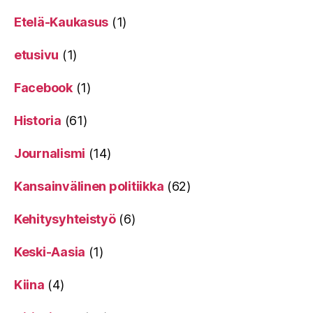
Etelä-Kaukasus
(1)
etusivu
(1)
Facebook
(1)
Historia
(61)
Journalismi
(14)
Kansainvälinen politiikka
(62)
Kehitysyhteistyö
(6)
Keski-Aasia
(1)
Kiina
(4)