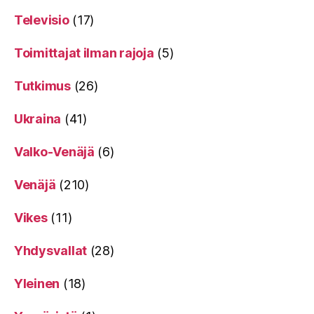
Televisio
(17)
Toimittajat ilman rajoja
(5)
Tutkimus
(26)
Ukraina
(41)
Valko-Venäjä
(6)
Venäjä
(210)
Vikes
(11)
Yhdysvallat
(28)
Yleinen
(18)