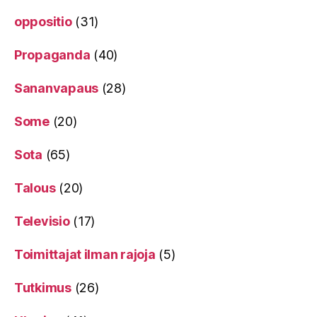
oppositio
(31)
Propaganda
(40)
Sananvapaus
(28)
Some
(20)
Sota
(65)
Talous
(20)
Televisio
(17)
Toimittajat ilman rajoja
(5)
Tutkimus
(26)