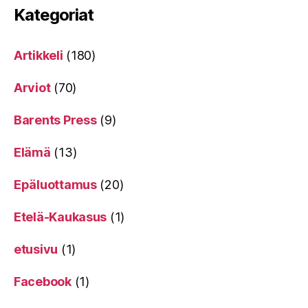
Kategoriat
Artikkeli
(180)
Arviot
(70)
Barents Press
(9)
Elämä
(13)
Epäluottamus
(20)
Etelä-Kaukasus
(1)
etusivu
(1)
Facebook
(1)