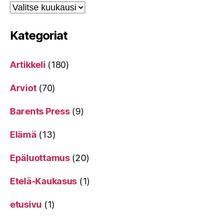
Kategoriat
Artikkeli
(180)
Arviot
(70)
Barents Press
(9)
Elämä
(13)
Epäluottamus
(20)
Etelä-Kaukasus
(1)
etusivu
(1)