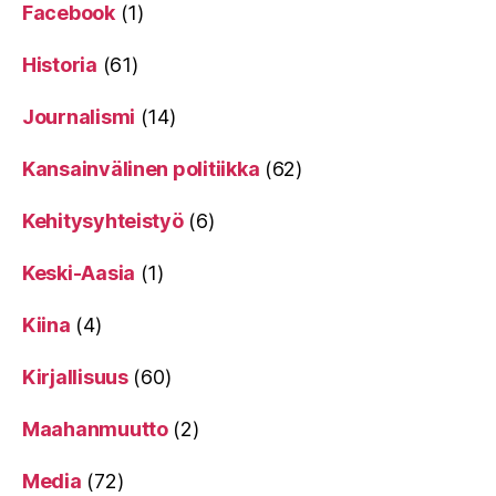
Facebook
(1)
Historia
(61)
Journalismi
(14)
Kansainvälinen politiikka
(62)
Kehitysyhteistyö
(6)
Keski-Aasia
(1)
Kiina
(4)
Kirjallisuus
(60)
Maahanmuutto
(2)
Media
(72)