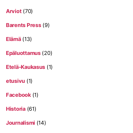
Arviot
(70)
Barents Press
(9)
Elämä
(13)
Epäluottamus
(20)
Etelä-Kaukasus
(1)
etusivu
(1)
Facebook
(1)
Historia
(61)
Journalismi
(14)