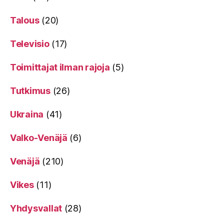
Talous
(20)
Televisio
(17)
Toimittajat ilman rajoja
(5)
Tutkimus
(26)
Ukraina
(41)
Valko-Venäjä
(6)
Venäjä
(210)
Vikes
(11)
Yhdysvallat
(28)