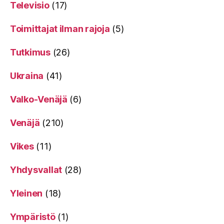
Televisio
(17)
Toimittajat ilman rajoja
(5)
Tutkimus
(26)
Ukraina
(41)
Valko-Venäjä
(6)
Venäjä
(210)
Vikes
(11)
Yhdysvallat
(28)
Yleinen
(18)
Ympäristö
(1)