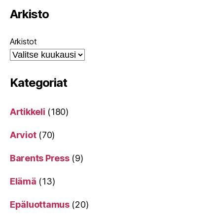
Arkisto
Arkistot
Kategoriat
Artikkeli
(180)
Arviot
(70)
Barents Press
(9)
Elämä
(13)
Epäluottamus
(20)