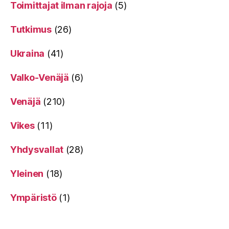
Toimittajat ilman rajoja
(5)
Tutkimus
(26)
Ukraina
(41)
Valko-Venäjä
(6)
Venäjä
(210)
Vikes
(11)
Yhdysvallat
(28)
Yleinen
(18)
Ympäristö
(1)