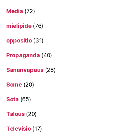
Media
(72)
mielipide
(76)
oppositio
(31)
Propaganda
(40)
Sananvapaus
(28)
Some
(20)
Sota
(65)
Talous
(20)
Televisio
(17)