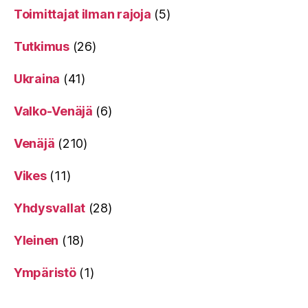
Toimittajat ilman rajoja
(5)
Tutkimus
(26)
Ukraina
(41)
Valko-Venäjä
(6)
Venäjä
(210)
Vikes
(11)
Yhdysvallat
(28)
Yleinen
(18)
Ympäristö
(1)