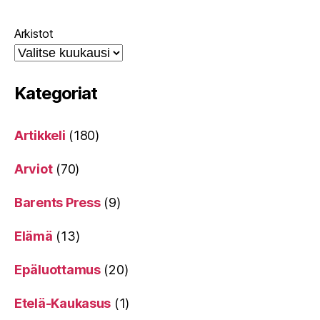
Arkistot
Kategoriat
Artikkeli
(180)
Arviot
(70)
Barents Press
(9)
Elämä
(13)
Epäluottamus
(20)
Etelä-Kaukasus
(1)