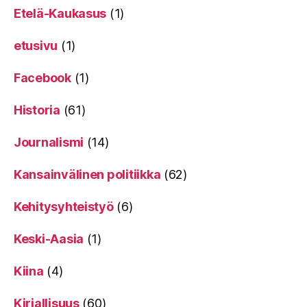
Etelä-Kaukasus
(1)
etusivu
(1)
Facebook
(1)
Historia
(61)
Journalismi
(14)
Kansainvälinen politiikka
(62)
Kehitysyhteistyö
(6)
Keski-Aasia
(1)
Kiina
(4)
Kirjallisuus
(60)