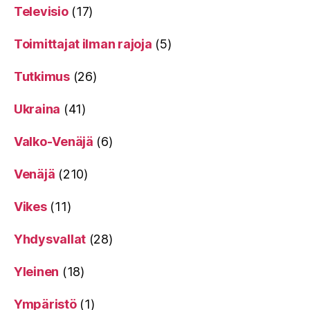
Televisio
(17)
Toimittajat ilman rajoja
(5)
Tutkimus
(26)
Ukraina
(41)
Valko-Venäjä
(6)
Venäjä
(210)
Vikes
(11)
Yhdysvallat
(28)
Yleinen
(18)
Ympäristö
(1)